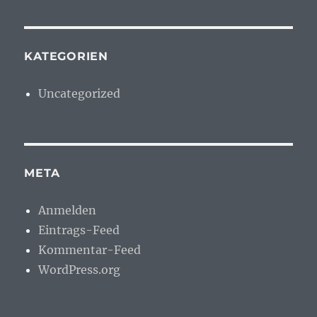
KATEGORIEN
Uncategorized
META
Anmelden
Eintrags-Feed
Kommentar-Feed
WordPress.org