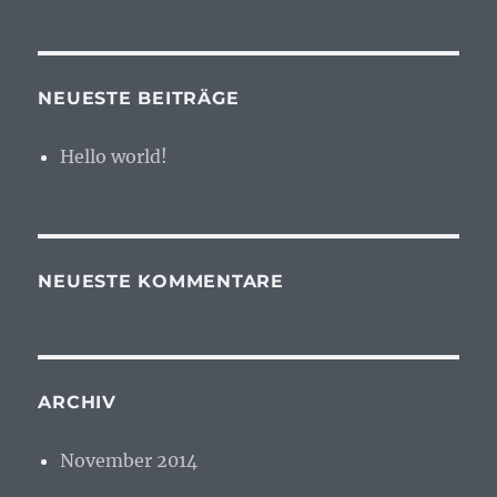
NEUESTE BEITRÄGE
Hello world!
NEUESTE KOMMENTARE
ARCHIV
November 2014